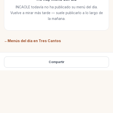
INCAOLE
todavía no ha publicado su menú del día.
Vuelve a mirar más tarde — suele publicarlo a lo largo de
la mañana.
←
Menús del día en
Tres Cantos
Compartir